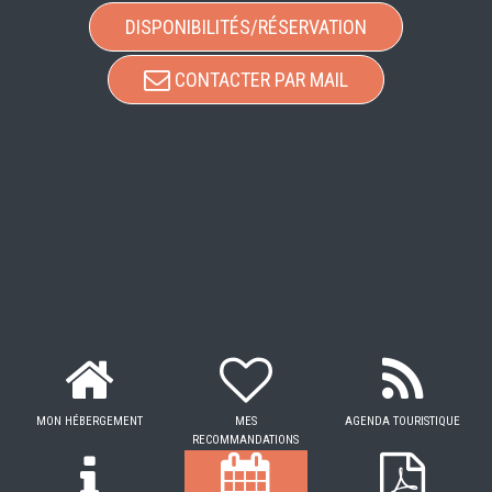
DISPONIBILITÉS/RÉSERVATION
CONTACTER PAR MAIL
MON HÉBERGEMENT
MES
AGENDA TOURISTIQUE
RECOMMANDATIONS