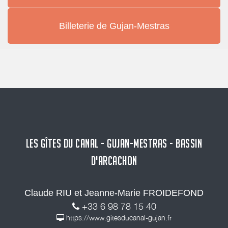
Billeterie de Gujan-Mestras
LES GÎTES DU CANAL - GUJAN-MESTRAS - BASSIN
D'ARCACHON
Claude RIU et Jeanne-Marie FROIDEFOND
+33 6 98 78 15 40
https://www.gitesducanal-gujan.fr