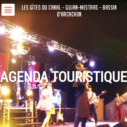
LES GÎTES DU CANAL - GUJAN-MESTRAS - BASSIN
D'ARCACHON
AGENDA TOURISTIQUE